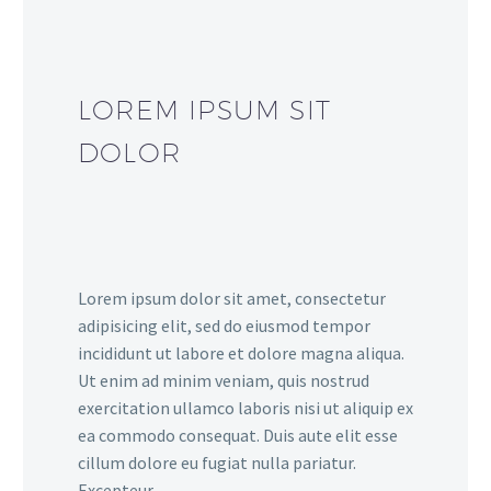
LOREM IPSUM SIT
DOLOR
Lorem ipsum dolor sit amet, consectetur
adipisicing elit, sed do eiusmod tempor
incididunt ut labore et dolore magna aliqua.
Ut enim ad minim veniam, quis nostrud
exercitation ullamco laboris nisi ut aliquip ex
ea commodo consequat. Duis aute elit esse
cillum dolore eu fugiat nulla pariatur.
Excepteur