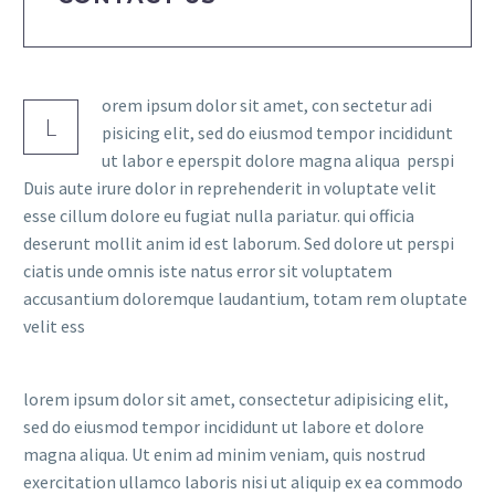
orem ipsum dolor sit amet, con sectetur adi
L
pisicing elit, sed do eiusmod tempor incididunt
ut labor e eperspit dolore magna aliqua perspi
Duis aute irure dolor in reprehenderit in voluptate velit
esse cillum dolore eu fugiat nulla pariatur. qui officia
deserunt mollit anim id est laborum. Sed dolore ut perspi
ciatis unde omnis iste natus error sit voluptatem
accusantium doloremque laudantium, totam rem oluptate
velit ess
lorem ipsum dolor sit amet, consectetur adipisicing elit,
sed do eiusmod tempor incididunt ut labore et dolore
magna aliqua. Ut enim ad minim veniam, quis nostrud
exercitation ullamco laboris nisi ut aliquip ex ea commodo