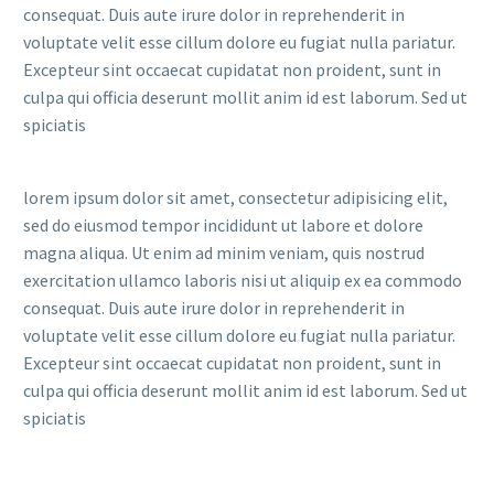
consequat. Duis aute irure dolor in reprehenderit in
voluptate velit esse cillum dolore eu fugiat nulla pariatur.
Excepteur sint occaecat cupidatat non proident, sunt in
culpa qui officia deserunt mollit anim id est laborum. Sed ut
spiciatis
lorem ipsum dolor sit amet, consectetur adipisicing elit,
sed do eiusmod tempor incididunt ut labore et dolore
magna aliqua. Ut enim ad minim veniam, quis nostrud
exercitation ullamco laboris nisi ut aliquip ex ea commodo
consequat. Duis aute irure dolor in reprehenderit in
voluptate velit esse cillum dolore eu fugiat nulla pariatur.
Excepteur sint occaecat cupidatat non proident, sunt in
culpa qui officia deserunt mollit anim id est laborum. Sed ut
spiciatis