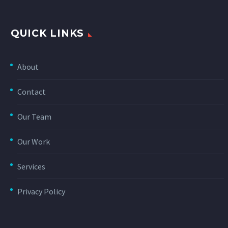
QUICK LINKS
About
Contact
Our Team
Our Work
Services
Privacy Policy