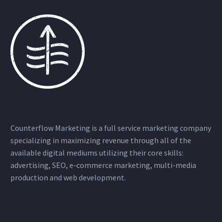
Counterflow Marketing is a full service marketing company
specializing in maximizing revenue through all of the
available digital mediums utilizing their core skills:
advertising, SEO, e-commerce marketing, multi-media
production and web development.